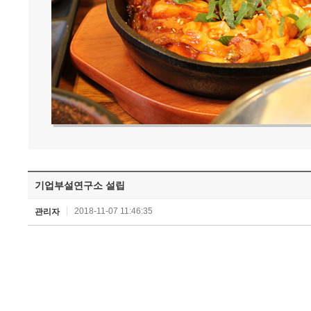
기업부설연구소 설립
2018-11-07 11:46:35
관리자